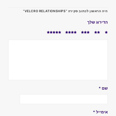
היה הראשון לכתוב סקירה “VELCRO RELATIONSHIPS”
הדירוג שלך
שם
*
אימייל
*