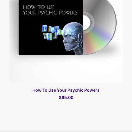
הוסף לסל
How To Use Your Psychic Powers
$65.00