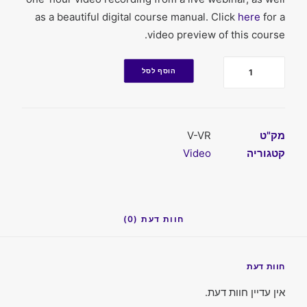
as a beautiful digital course manual. Click
here
for a
video preview of this course.
כמות
הוסף לסל
מק"ט
V-VR
קטגוריה
Video
חוות דעת (0)
חוות דעת
אין עדיין חוות דעת.