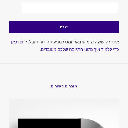
אתר זה עושה שימוש באקיזמט למניעת הודעות זבל.
לחצו כאן
כדי ללמוד איך נתוני התגובה שלכם מעובדים
.
מוצרים קשורים