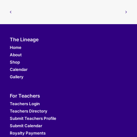
The Lineage
Home
About
Shop
Calendar
Gallery
For Teachers
Teachers Login
Teachers Directory
Submit Teachers Profile
Submit Calendar
Royalty Payments