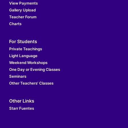
View Payments
Gallery Upload
Teacher Forum
Charts
For Students
Private Teachings
Light Language
Weekend Workshops
One Day or Evening Classes
Seminars
Other Teachers' Classes
Other Links
Starr Fuentes